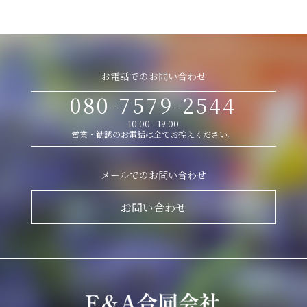
お電話でのお問い合わせ
080-7579-2544
10:00 - 19:00
営業・勧誘のお電話は全てお控えください。
メールでのお問い合わせ
お問い合わせ