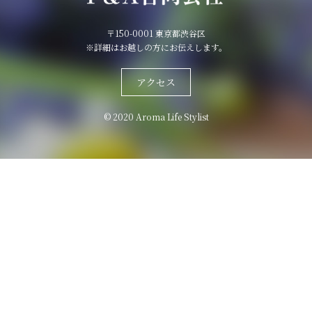
〒150-0001 東京都渋谷区
※詳細はお越しの方にお伝えします。
アクセス
© 2020 Aroma Life Stylist